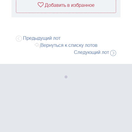
Добавить в избранное
Предыдущий лот
Вернуться к списку лотов
Следующий лот