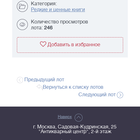
Категория:
Редкие и ценные книги
Количество просмотров
лота:
246
Добавить в избранное
Предыдущий лот
Вернуться к списку лотов
Следующий лот
Наверх
г. Москва, Садовая-Кудринская, 25
"Антикварный центр", 2-й этаж