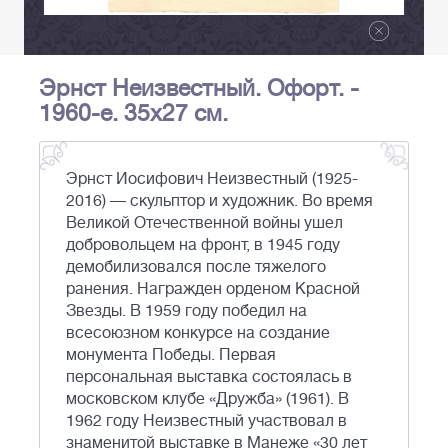
Эрнст Неизвестный. Офорт. -
1960-е. 35х27 см.
Эрнст Иосифович Неизвестный (1925-
2016) — скульптор и художник. Во время
Великой Отечественной войны ушел
добровольцем на фронт, в 1945 году
демобилизовался после тяжелого
ранения. Награжден орденом Красной
Звезды. В 1959 году победил на
всесоюзном конкурсе на создание
монумента Победы. Первая
персональная выставка состоялась в
московском клубе «Дружба» (1961). В
1962 году Неизвестный участвовал в
знаменитой выставке в Манеже «30 лет