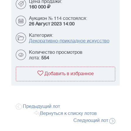
Цена продажи:
160 000
Аукцион № 114 состоялся:
26 Август 2023 14:00
Категория:
Декоративно-прикладное искусство
Количество просмотров
лота:
554
Добавить в избранное
Предыдущий лот
Вернуться к списку лотов
Следующий лот