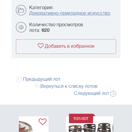
Категория:
Декоративно-прикладное искусство
Количество просмотров
лота:
620
Добавить в избранное
Предыдущий лот
Вернуться к списку лотов
Следующий лот