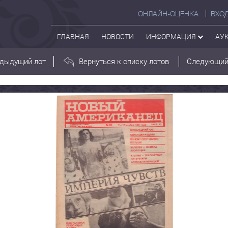
ОНЛАЙН-ОЦЕНКА
ВХО
ГЛАВНАЯ
НОВОСТИ
ИНФОРМАЦИЯ
АУ
дыдущий лот
Вернуться к списку лотов
Следующий