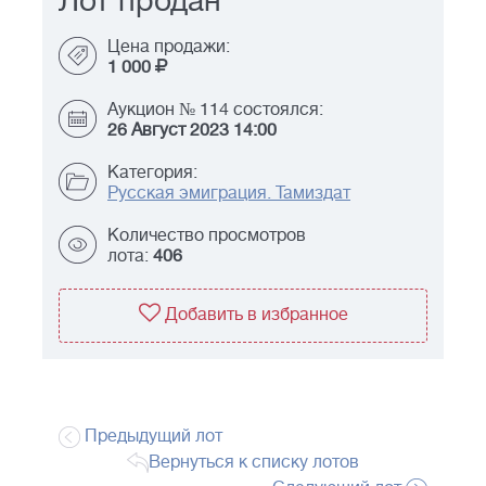
Лот продан
Цена продажи:
1 000
Аукцион № 114 состоялся:
26 Август 2023 14:00
Категория:
Русская эмиграция. Тамиздат
Количество просмотров
лота:
406
Добавить в избранное
Предыдущий лот
Вернуться к списку лотов