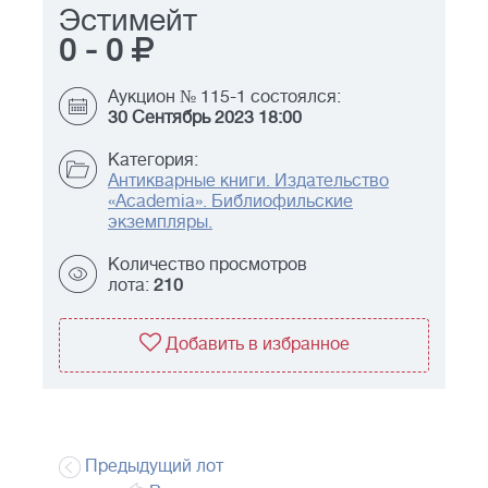
Эстимейт
0
-
0
Аукцион № 115-1 состоялся:
30 Сентябрь 2023 18:00
Категория:
Антикварные книги. Издательство
«Academia». Библиофильские
экземпляры.
Количество просмотров
лота:
210
Добавить в избранное
Предыдущий лот