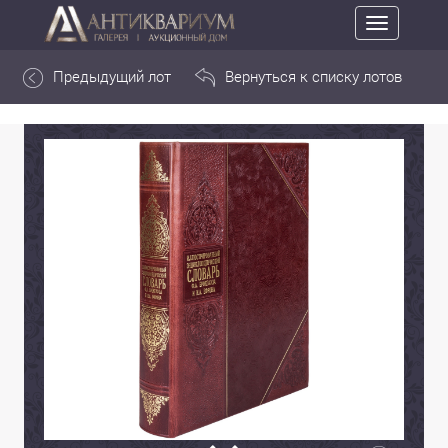
Toggle
navigation
Предыдущий лот
Вернуться к списку лотов