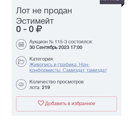
Лот не продан
Эстимейт
0
-
0
Аукцион № 115-3 состоялся:
30 Сентябрь 2023 17:00
Категория:
Живопись и графика. Нон-
конформисты. Самиздат, тамиздат
Количество просмотров
лота:
219
Добавить в избранное