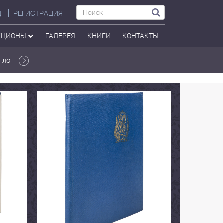
Д
РЕГИСТРАЦИЯ
КЦИОНЫ
ГАЛЕРЕЯ
КНИГИ
КОНТАКТЫ
 лот