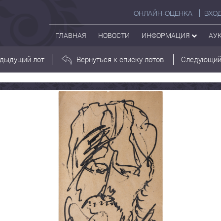
ОНЛАЙН-ОЦЕНКА
ВХО
ГЛАВНАЯ
НОВОСТИ
ИНФОРМАЦИЯ
АУ
дыдущий лот
Вернуться к списку лотов
Следующий