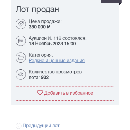
Лот продан
Цена продажи:
380 000
Аукцион № 116 состоялся:
18 Ноябрь 2023 15:00
Категория:
Редкие и ценные издания
Количество просмотров
лота:
932
Добавить в избранное
Предыдущий лот