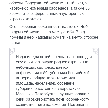
обрезы. Содержит объяснительный лист, 5
карточек с номерами бассейнов, а также 80
хромолитографированных двусторонних
игровых карточек.
Очень хорошая сохранность карточек. Неб.
надрыв объяснит. л. по месту сгиба. Влад.
пометы и неб. надрывы бумаги на внутр. стороне
папки.
Издание для детей, предназначенное для
обучения географии родной страны. На
небольших карточках дается
информация о 80 губерниях Российской
империи: общие характеристики
(площадь, население), соседние
губернии, расстояние в верстах до
Москвы и Петербурга, крупные города и
реки, характеристика почв, особенности
хозяйственного положения. Помещены