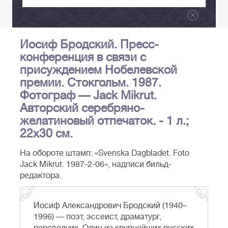
Иосиф Бродский. Пресс-
конференция в связи с
присуждением Нобелевской
премии. Стокгольм. 1987.
Фотограф — Jack Mikrut.
Авторский серебряно-
желатиновый отпечаток. - 1 л.;
22х30 см.
На обороте штамп: «Svenska Dagbladet. Foto
Jack Mikrut. 1987-2-06», надписи бильд-
редактора.
Иосиф Александрович Бродский (1940–
1996) — поэт, эссеист, драматург,