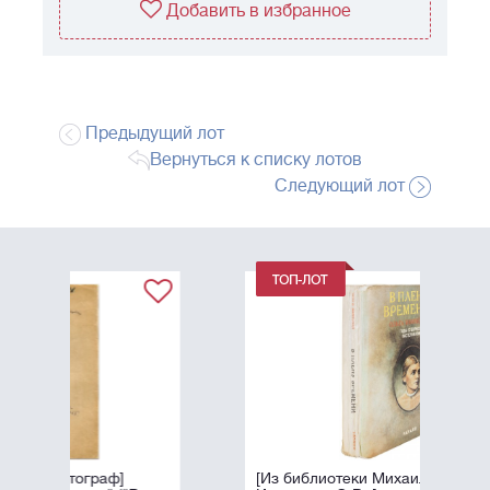
Добавить в избранное
Предыдущий лот
Вернуться к списку лотов
Следующий лот
[Из библиотеки Михаила Козакова]