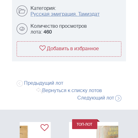
Категория:
Русская эмиграция. Тамиздат
Количество просмотров
лота:
460
Добавить в избранное
Предыдущий лот
Вернуться к списку лотов
Следующий лот