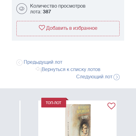
Количество просмотров
лота:
387
Добавить в избранное
Предыдущий лот
Вернуться к списку лотов
Следующий лот