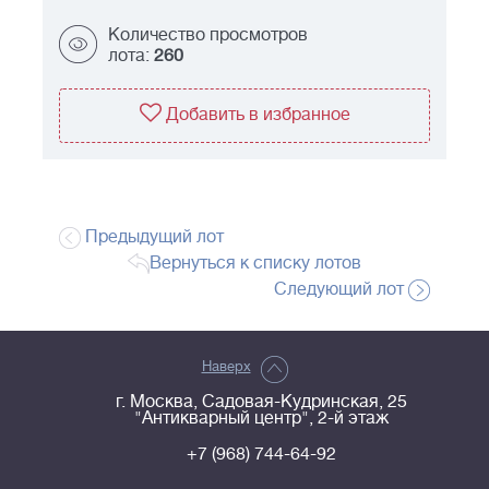
Количество просмотров
лота:
260
Добавить в избранное
Предыдущий лот
Вернуться к списку лотов
Следующий лот
Наверх
г. Москва, Садовая-Кудринская, 25
"Антикварный центр", 2-й этаж
+7 (968) 744-64-92