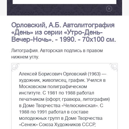
Орловский, А.Б. Автолитография
«День» из серии «Утро-День-
Вечер-Ночь». - 1990. - 70х100 см.
Литография. Авторская подпись в правом
нижнем углу.
Алексей Борисович Орловский (1963) —
художник, живописец, график. Учился в
Московском полиграфическом
институте. С 1981 по 1988 работал
печатником (офорт, гравюра, литография)
в Доме Творчества «Челюскинская». С
1988 по 1991 работал в составе
молодежных групп в Доме Творчества
«Сенеж» Союза Художников СССР,