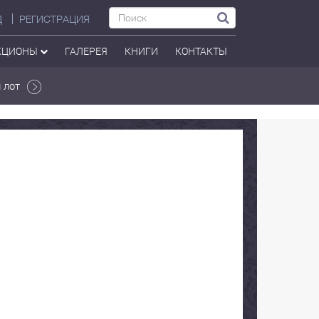
Д
РЕГИСТРАЦИЯ
КЦИОНЫ
ГАЛЕРЕЯ
КНИГИ
КОНТАКТЫ
 лот