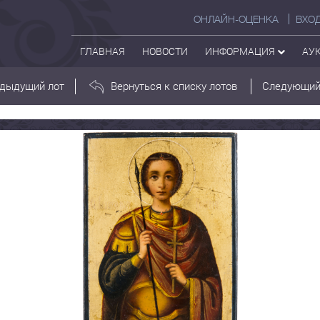
ОНЛАЙН-ОЦЕНКА
ВХО
ГЛАВНАЯ
НОВОСТИ
ИНФОРМАЦИЯ
АУ
дыдущий лот
Вернуться к списку лотов
Следующий