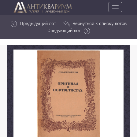
Toggle
navigation
Предыдущий лот
Вернуться к списку лотов
Следующий лот