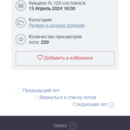
Аукцион № 120 состоялся:
13 Апрель 2024 16:00
Категория:
Редкие и ценные издания
Количество просмотров
лота:
229
Добавить в избранное
Предыдущий лот
Вернуться к списку лотов
Следующий лот
Наверх