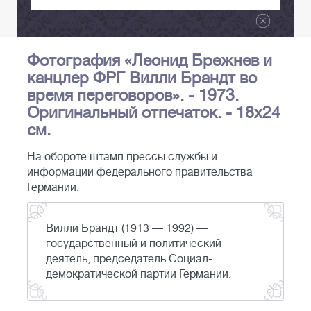
Фотография «Леонид Брежнев и
канцлер ФРГ Вилли Брандт во
время переговоров». - 1973.
Оригинальный отпечаток. - 18х24
см.
На обороте штамп прессы службы и
информации федерального правительства
Германии.
Вилли Брандт (1913 — 1992) —
государственный и политический
деятель, председатель Социал-
демократической партии Германии.