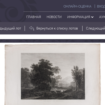
ОНЛАЙН-ОЦЕНКА
ВХО
ГЛАВНАЯ
НОВОСТИ
ИНФОРМАЦИЯ
АУ
дыдущий лот
Вернуться к списку лотов
Следующий