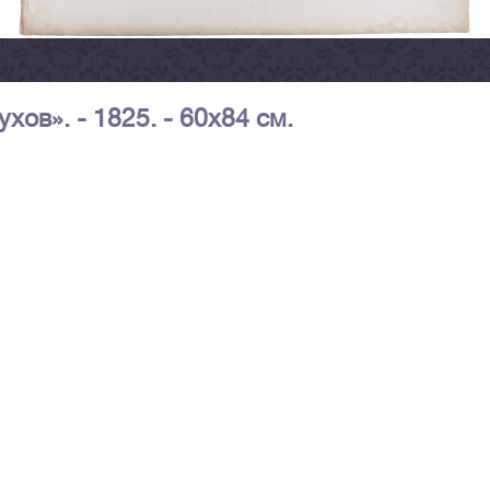
хов». - 1825. - 60х84 см.