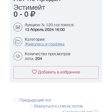
Эстимейт
0
-
0
Аукцион № 120 состоялся:
13 Апрель 2024 16:00
Категория:
Живопись и графика
Количество просмотров
лота:
204
Добавить в избранное
Предыдущий лот
Вернуться к списку лотов