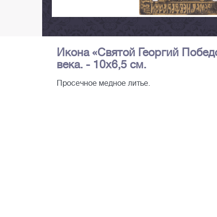
Икона «Святой Георгий Победон
века. - 10х6,5 см.
Просечное медное литье.