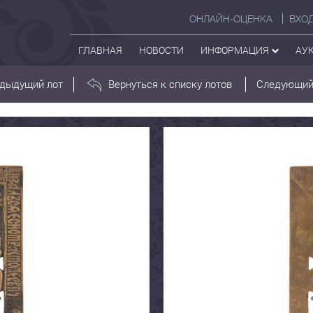
ОНЛАЙН-ОЦЕНКА
ВХО
ГЛАВНАЯ
НОВОСТИ
ИНФОРМАЦИЯ
АУ
дыдущий лот
Вернуться к списку лотов
Следующий