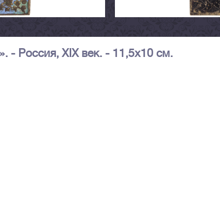
- Россия, XIX век. - 11,5х10 см.