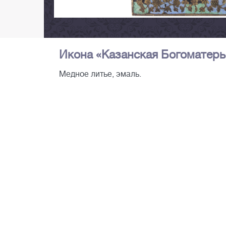
Икона «Казанская Богоматерь». 
Медное литье, эмаль.