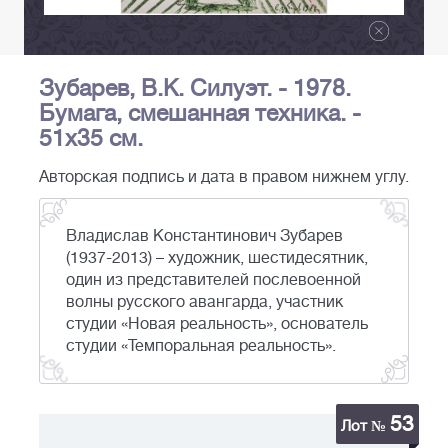
Зубарев, В.К. Силуэт. - 1978.
Бумага, смешанная техника. -
51х35 см.
Авторская подпись и дата в правом нижнем углу.
Владислав Константинович Зубарев
(1937-2013) – художник, шестидесятник,
один из представителей послевоенной
волны русского авангарда, участник
студии «Новая реальность», основатель
студии «Темпоральная реальность».
53
Лот №