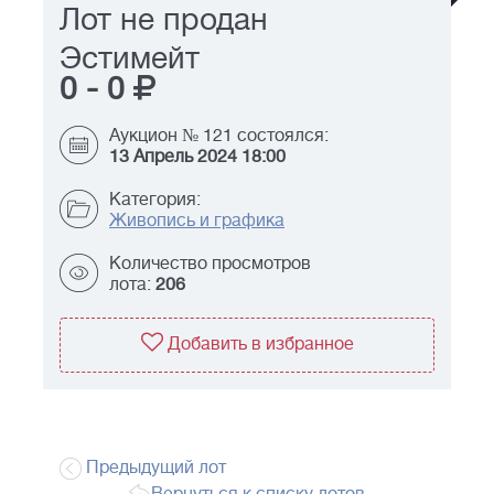
Лот не продан
Эстимейт
0
-
0
Аукцион № 121 состоялся:
13 Апрель 2024 18:00
Категория:
Живопись и графика
Количество просмотров
лота:
206
Добавить в избранное
Предыдущий лот