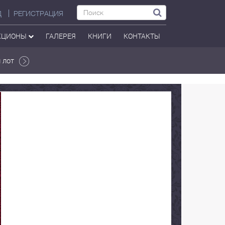
Д
РЕГИСТРАЦИЯ
КЦИОНЫ
ГАЛЕРЕЯ
КНИГИ
КОНТАКТЫ
 лот