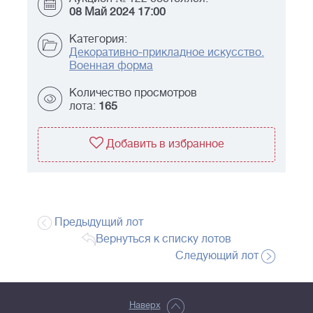
08 Май 2024 17:00
Категория:
Декоративно-прикладное искусство.
Военная форма
Количество просмотров
лота:
165
Добавить в избранное
Предыдущий лот
Вернуться к списку лотов
Следующий лот
Наверх