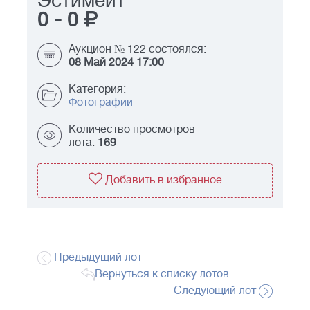
Эстимейт
0
-
0
Аукцион № 122 состоялся:
08 Май 2024 17:00
Категория:
Фотографии
Количество просмотров
лота:
169
Добавить в избранное
Предыдущий лот
Вернуться к списку лотов
Следующий лот