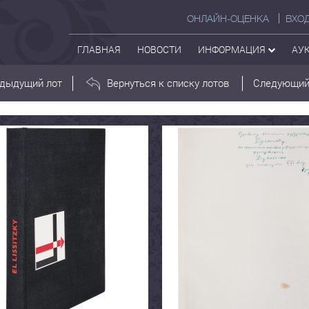
ОНЛАЙН-ОЦЕНКА
ВХО
ГЛАВНАЯ
НОВОСТИ
ИНФОРМАЦИЯ
АУ
дыдущий лот
Вернуться к списку лотов
Следующий