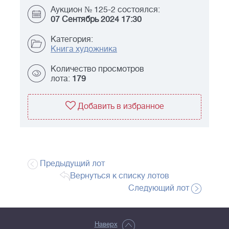
Аукцион № 125-2 состоялся:
07 Сентябрь 2024 17:30
Категория:
Книга художника
Количество просмотров
лота:
179
Добавить в избранное
Предыдущий лот
Вернуться к списку лотов
Следующий лот
Наверх