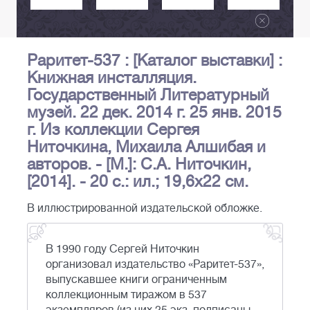
Раритет-537 : [Каталог выставки] :
Книжная инсталляция.
Государственный Литературный
музей. 22 дек. 2014 г. 25 янв. 2015
г. Из коллекции Сергея
Ниточкина, Михаила Алшибая и
авторов. - [М.]: С.А. Ниточкин,
[2014]. - 20 с.: ил.; 19,6х22 см.
В иллюстрированной издательской обложке.
В 1990 году Сергей Ниточкин
организовал издательство «Раритет-537»,
выпускавшее книги ограниченным
коллекционным тиражом в 537