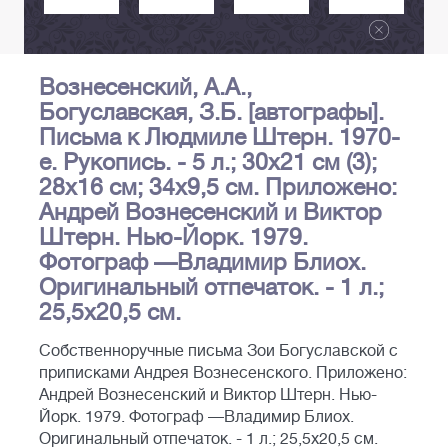
Вознесенский, А.А.,
Богуславская, З.Б. [автографы].
Письма к Людмиле Штерн. 1970-
е. Рукопись. - 5 л.; 30x21 см (3);
28x16 см; 34x9,5 см. Приложено:
Андрей Вознесенский и Виктор
Штерн. Нью-Йорк. 1979.
Фотограф —Владимир Блиох.
Оригинальный отпечаток. - 1 л.;
25,5x20,5 см.
Собственноручные письма Зои Богуславской с
приписками Андрея Вознесенского. Приложено:
Андрей Вознесенский и Виктор Штерн. Нью-
Йорк. 1979. Фотограф —Владимир Блиох.
Оригинальный отпечаток. - 1 л.; 25,5x20,5 см.