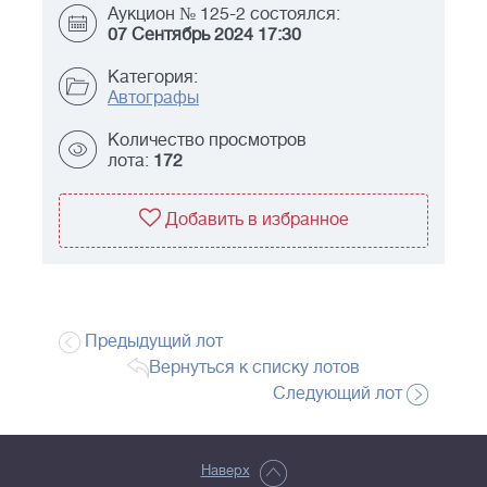
Аукцион № 125-2 состоялся:
07 Сентябрь 2024 17:30
Категория:
Автографы
Количество просмотров
лота:
172
Добавить в избранное
Предыдущий лот
Вернуться к списку лотов
Следующий лот
Наверх