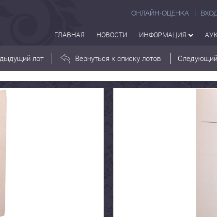
ОНЛАЙН-ОЦЕНКА
ВХО
ГЛАВНАЯ
НОВОСТИ
ИНФОРМАЦИЯ
АУ
дыдущий лот
Вернуться к списку лотов
Следующий