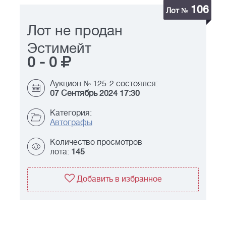
106
Лот №
Лот не продан
Эстимейт
0
-
0
Аукцион № 125-2 состоялся:
07 Сентябрь 2024 17:30
Категория:
Автографы
Количество просмотров
лота:
145
Добавить в избранное