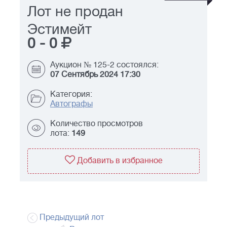
Лот не продан
Эстимейт
0
-
0
Аукцион № 125-2 состоялся:
07 Сентябрь 2024 17:30
Категория:
Автографы
Количество просмотров
лота:
149
Добавить в избранное
Предыдущий лот