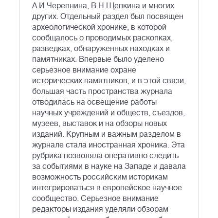
А.И.Черепнина, В.Н.Щепкина и многих
других. Отдельный раздел был посвящен
археологической хронике, в которой
сообщалось о проводимых раскопках,
разведках, обнаруженных находках и
памятниках. Впервые было уделено
серьезное внимание охране
исторических памятников, и в этой связи,
большая часть пространства журнала
отводилась на освещение работы
научных учреждений и обществ, съездов,
музеев, выставок и на обзоры новых
изданий. Крупным и важным разделом в
журнале стала иностранная хроника. Эта
рубрика позволяла оперативно следить
за событиями в науке на Западе и давала
возможность российским историкам
интегрироваться в европейское научное
сообщество. Серьезное внимание
редакторы издания уделяли обзорам