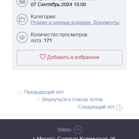
07 Сентябрь 2024 15:00
Категория:
Редкие и ценные издания. Документы
Количество просмотров
лота:
171
Добавить в избранное
Предыдущий лот
Вернуться к списку лотов
Следующий лот
Наверх