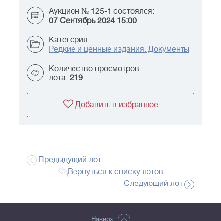
Аукцион № 125-1 состоялся:
07 Сентябрь 2024 15:00
Категория:
Редкие и ценные издания. Документы
Количество просмотров
лота:
219
Добавить в избранное
Предыдущий лот
Вернуться к списку лотов
Следующий лот
Наверх