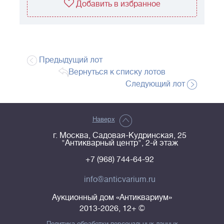
Добавить в избранное
Предыдущий лот
Вернуться к списку лотов
Следующий лот
Наверх
г. Москва, Садовая-Кудринская, 25
"Антикварный центр", 2-й этаж
+7 (968) 744-64-92
info@anticvarium.ru
Аукционный дом «Антиквариум»
2013-2026, 12+ ©
Политика обработки персональных данных