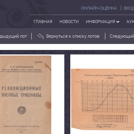
ОНЛАЙН-ОЦЕНКА
ВХО
ГЛАВНАЯ
НОВОСТИ
ИНФОРМАЦИЯ
АУ
дыдущий лот
Вернуться к списку лотов
Следующий