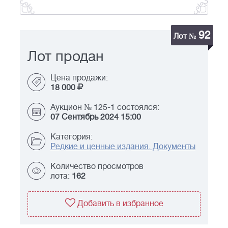
92
Лот №
Лот продан
Цена продажи:
18 000
Аукцион № 125-1 состоялся:
07 Сентябрь 2024 15:00
Категория:
Редкие и ценные издания. Документы
Количество просмотров
лота:
162
Добавить в избранное