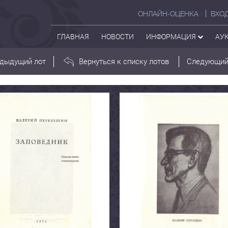
ОНЛАЙН-ОЦЕНКА
ВХО
ГЛАВНАЯ
НОВОСТИ
ИНФОРМАЦИЯ
АУ
дыдущий лот
Вернуться к списку лотов
Следующий