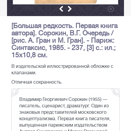
[Большая редкость. Первая книга
автора]. Сорокин, В.Г. Очередь /
[рис. А. Гран и М. Гран]. - Париж:
Синтаксис, 1985. - 237, [3] c.: ил.;
15х10,8 см.
В издательской иллюстрированной обложке с
клапанами.
Отличная сохранность.
Владимир Георгиевич Сорокин (1955) —
писатель, сценарист, драматург. Один из
знаковых представителей московского
концептуализма. Первая книга писателя,
выпущенная парижским издательством