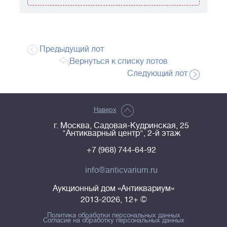
Предыдущий лот
Вернуться к списку лотов
Следующий лот
Наверх
г. Москва, Садовая-Кудринская, 25
"Антикварный центр", 2-й этаж
+7 (968) 744-64-92
info@anticvarium.ru
Аукционный дом «Антиквариум»
2013-2026, 12+ ©
Политика обработки персональных данных
Согласие на обработку персональных данных