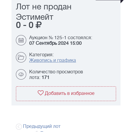
Лот не продан
Эстимейт
0
-
0
Аукцион № 125-1 состоялся:
07 Сентябрь 2024 15:00
Категория:
Живопись и графика
Количество просмотров
лота:
171
Добавить в избранное
Предыдущий лот