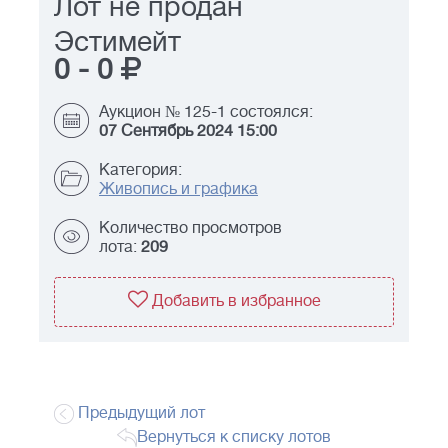
Лот не продан
Эстимейт
0
-
0
Аукцион № 125-1 состоялся:
07 Сентябрь 2024 15:00
Категория:
Живопись и графика
Количество просмотров
лота:
209
Добавить в избранное
Предыдущий лот
Вернуться к списку лотов