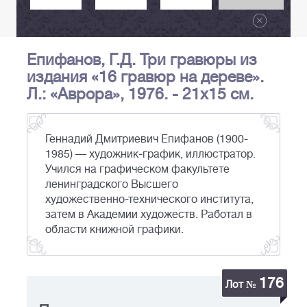
Епифанов, Г.Д. Три гравюры из
издания «16 гравюр на дереве».
Л.: «Аврора», 1976. - 21х15 см.
Геннадий Дмитриевич Епифанов (1900-
1985) — художник-график, иллюстратор.
Учился на графическом факультете
ленинградского Высшего
художественно-технического института,
затем в Академии художеств. Работал в
области книжной графики.
176
Лот №