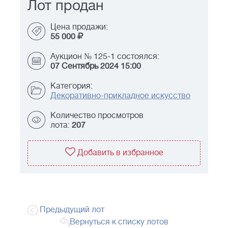
Лот продан
Цена продажи:
55 000
Аукцион № 125-1 состоялся:
07 Сентябрь 2024 15:00
Категория:
Декоративно-прикладное искусство
Количество просмотров
лота:
207
Добавить в избранное
Предыдущий лот
Вернуться к списку лотов