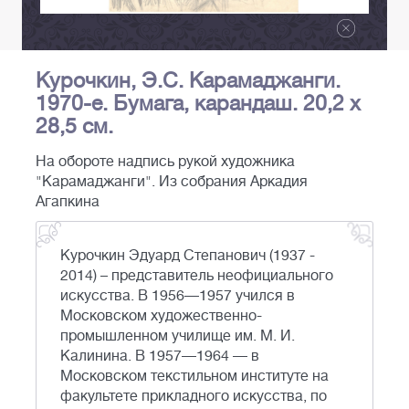
Курочкин, Э.С. Карамаджанги.
1970-е. Бумага, карандаш. 20,2 х
28,5 см.
На обороте надпись рукой художника
"Карамаджанги". Из собрания Аркадия
Агапкина
Курочкин Эдуард Степанович (1937 -
2014) – представитель неофициального
искусства. В 1956—1957 учился в
Московском художественно-
промышленном училище им. М. И.
Калинина. В 1957—1964 — в
Московском текстильном институте на
факультете прикладного искусства, по