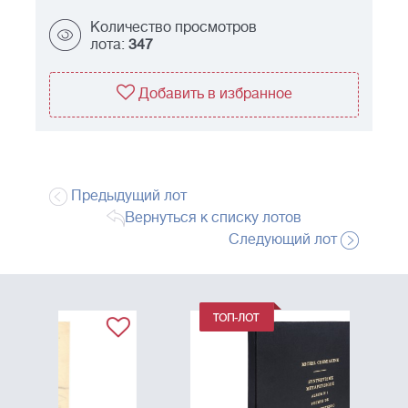
Количество просмотров
лота:
347
Добавить в избранное
Предыдущий лот
Вернуться к списку лотов
Следующий лот