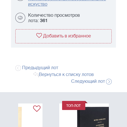
искуство
Количество просмотров
лота:
361
Добавить в избранное
Предыдущий лот
Вернуться к списку лотов
Следующий лот