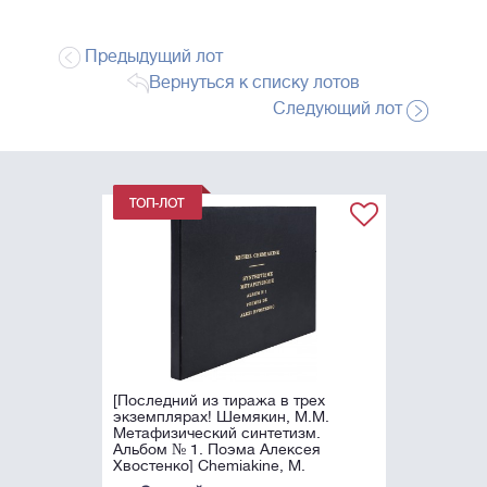
Предыдущий лот
Вернуться к списку лотов
Следующий лот
[Последний из тиража в трех
экземплярах! Шемякин, М.М.
Метафизический синтетизм.
Альбом № 1. Поэма Алексея
Хвостенко] Chemiakine, М.
Synthétisme ...