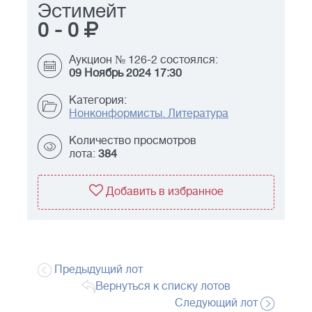
Эстимейт
0
-
0
Аукцион № 126-2 состоялся:
09 Ноябрь 2024 17:30
Категория:
Нонконформисты. Литература
Количество просмотров
лота:
384
Добавить в избранное
Предыдущий лот
Вернуться к списку лотов
Следующий лот