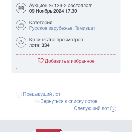
Аукцион № 126-2 состоялся:
09 Ноябрь 2024 17:30
Категория:
Русское зарубежье. Тамиздат
Количество просмотров
лота:
334
Добавить в избранное
Предыдущий лот
Вернуться к списку лотов
Следующий лот