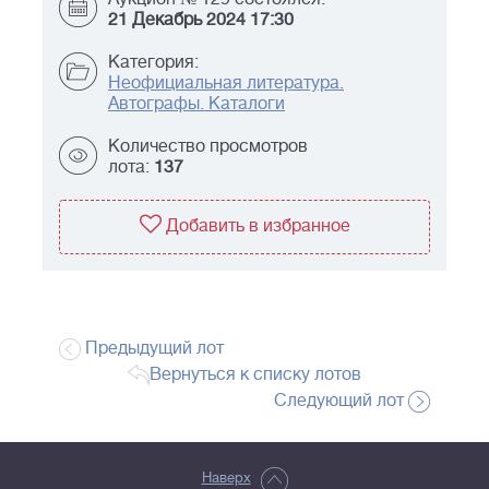
21 Декабрь 2024 17:30
Категория:
Неофициальная литература.
Автографы. Каталоги
Количество просмотров
лота:
137
Добавить в избранное
Предыдущий лот
Вернуться к списку лотов
Следующий лот
Наверх